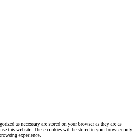
gorized as necessary are stored on your browser as they are as
 use this website. These cookies will be stored in your browser only
 browsing experience.