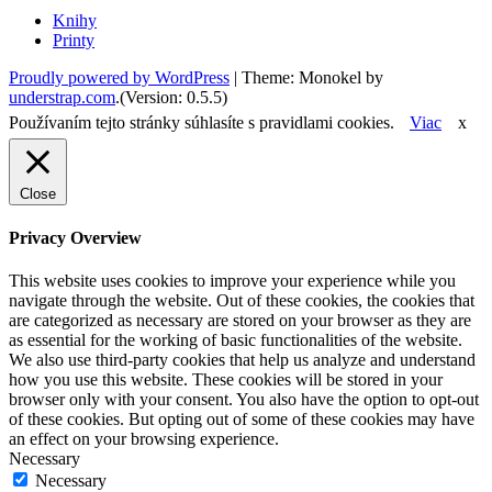
Knihy
Printy
Proudly powered by WordPress
|
Theme: Monokel by
understrap.com
.(Version: 0.5.5)
Používaním tejto stránky súhlasíte s pravidlami cookies.
Viac
x
Close
Privacy Overview
This website uses cookies to improve your experience while you
navigate through the website. Out of these cookies, the cookies that
are categorized as necessary are stored on your browser as they are
as essential for the working of basic functionalities of the website.
We also use third-party cookies that help us analyze and understand
how you use this website. These cookies will be stored in your
browser only with your consent. You also have the option to opt-out
of these cookies. But opting out of some of these cookies may have
an effect on your browsing experience.
Necessary
Necessary