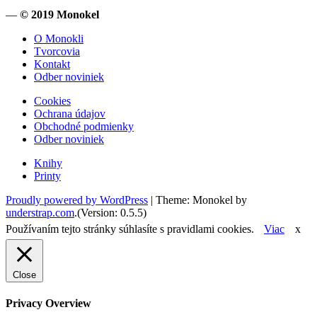
—
© 2019 Monokel
O Monokli
Tvorcovia
Kontakt
Odber noviniek
Cookies
Ochrana údajov
Obchodné podmienky
Odber noviniek
Knihy
Printy
Proudly powered by WordPress
|
Theme: Monokel by
understrap.com
.(Version: 0.5.5)
Používaním tejto stránky súhlasíte s pravidlami cookies.
Viac
x
Close
Privacy Overview