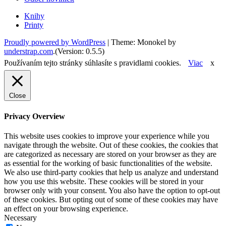
Knihy
Printy
Proudly powered by WordPress
|
Theme: Monokel by
understrap.com
.(Version: 0.5.5)
Používaním tejto stránky súhlasíte s pravidlami cookies.
Viac
x
Close
Privacy Overview
This website uses cookies to improve your experience while you
navigate through the website. Out of these cookies, the cookies that
are categorized as necessary are stored on your browser as they are
as essential for the working of basic functionalities of the website.
We also use third-party cookies that help us analyze and understand
how you use this website. These cookies will be stored in your
browser only with your consent. You also have the option to opt-out
of these cookies. But opting out of some of these cookies may have
an effect on your browsing experience.
Necessary